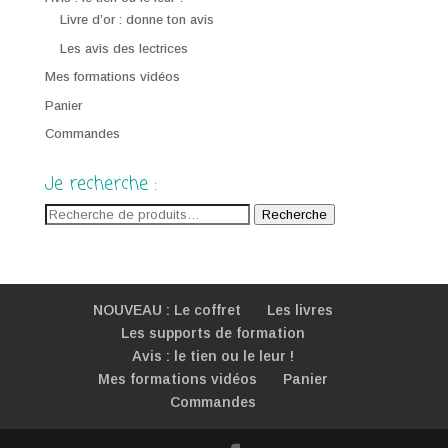
Livre d’or : donne ton avis
Les avis des lectrices
Mes formations vidéos
Panier
Commandes
Je recherche :
Recherche
Recherche
pour :
NOUVEAU : Le coffret
Les livres
Les supports de formation
Avis : le tien ou le leur !
Mes formations vidéos
Panier
Commandes