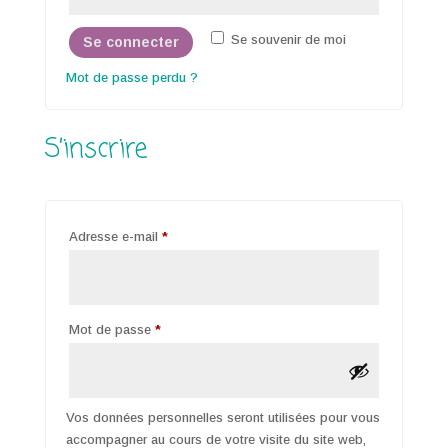
Se souvenir de moi
Se connecter
Mot de passe perdu ?
S’inscrire
Obligatoire
Adresse e-mail
*
Obligatoire
Mot de passe
*
Vos données personnelles seront utilisées pour vous
accompagner au cours de votre visite du site web,