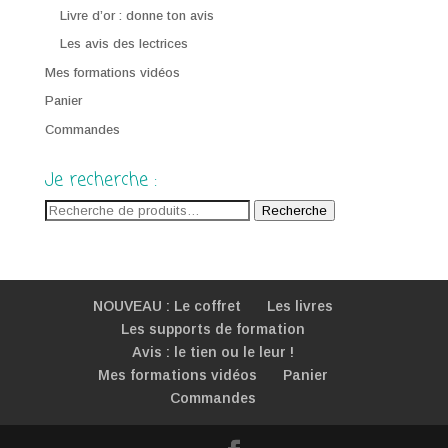
Livre d’or : donne ton avis
Les avis des lectrices
Mes formations vidéos
Panier
Commandes
Je recherche :
Recherche
Recherche
pour :
NOUVEAU : Le coffret
Les livres
Les supports de formation
Avis : le tien ou le leur !
Mes formations vidéos
Panier
Commandes