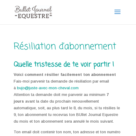
Résiliation d’abonnement
Quelle tristesse de te voir partir !
Voici comment résilier facilement ton abonnement
Fais-moi parvenir ta demande de résiliation par email
à
bujo@juste-avec-mon-cheval.com
Attention ta demande doit me parvenir au minimum
7
jours
avant la date du prochain renouvellement
automatique, soit, au plus tard le 8, du mois, si tu résilies le
9, ton abonnement tu recevras ton BUllet Journal Equestre
du mois et ton abonnement sera annulé le mois suivant.
Ton email doit contenir ton nom, ton adresse et ton numéro