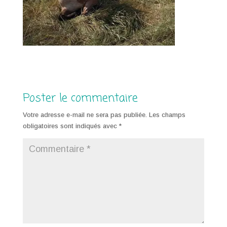
Poster le commentaire
Votre adresse e-mail ne sera pas publiée.
Les champs
obligatoires sont indiqués avec
*