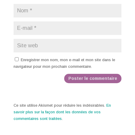
Enregistrer mon nom, mon e-mail et mon site dans le
navigateur pour mon prochain commentaire.
Ce site utilise Akismet pour réduire les indésirables.
En
savoir plus sur la façon dont les données de vos
commentaires sont traitées
.