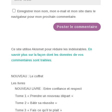
Enregistrer mon nom, mon e-mail et mon site dans le
navigateur pour mon prochain commentaire.
Ce site utilise Akismet pour réduire les indésirables.
En
savoir plus sur la façon dont les données de vos
commentaires sont traitées
.
NOUVEAU : Le coffret
Les livres
NOUVEAU LIVRE : Entre confiance et respect
Tome 1 « Prendre un nouveau départ »
Tome 2 « Bâtir sa réussite »
Tome 3 « Fais ce qu’il te plait »