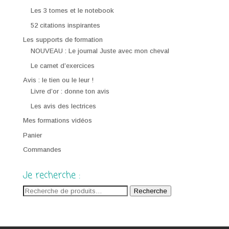
Les 3 tomes et le notebook
52 citations inspirantes
Les supports de formation
NOUVEAU : Le journal Juste avec mon cheval
Le carnet d’exercices
Avis : le tien ou le leur !
Livre d’or : donne ton avis
Les avis des lectrices
Mes formations vidéos
Panier
Commandes
Je recherche :
Recherche
Recherche
pour :