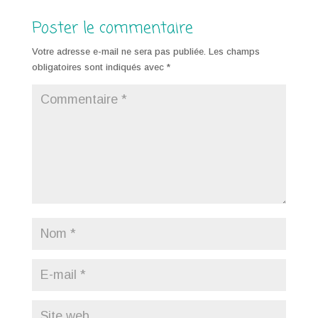
Poster le commentaire
Votre adresse e-mail ne sera pas publiée.
Les champs
obligatoires sont indiqués avec
*