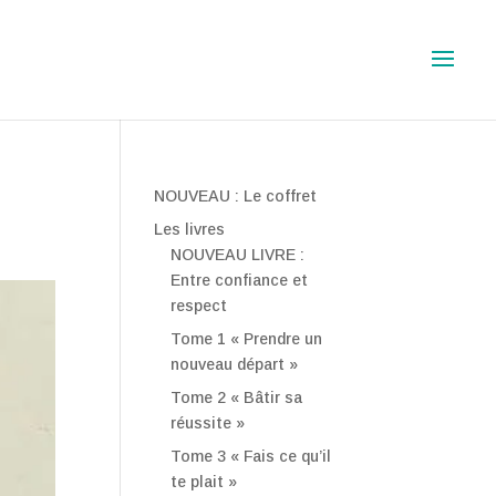
NOUVEAU : Le coffret
Les livres
NOUVEAU LIVRE :
Entre confiance et
respect
Tome 1 « Prendre un
nouveau départ »
Tome 2 « Bâtir sa
réussite »
Tome 3 « Fais ce qu’il
te plait »