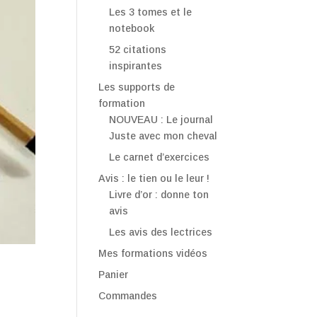
Les 3 tomes et le
notebook
52 citations
inspirantes
Les supports de
formation
NOUVEAU : Le journal
Juste avec mon cheval
Le carnet d’exercices
Avis : le tien ou le leur !
Livre d’or : donne ton
avis
Les avis des lectrices
Mes formations vidéos
Panier
Commandes