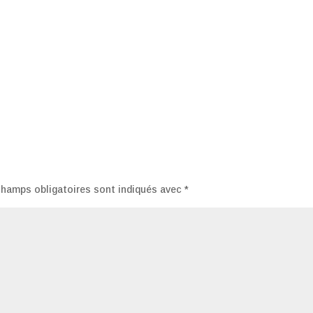
champs obligatoires sont indiqués avec
*