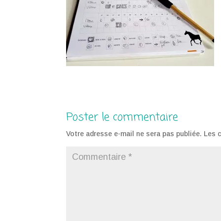
Poster le commentaire
Votre adresse e-mail ne sera pas publiée.
Les 