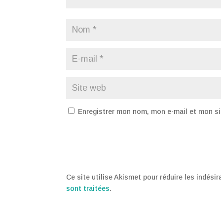
Enregistrer mon nom, mon e-mail et mon si
Ce site utilise Akismet pour réduire les indési
sont traitées
.