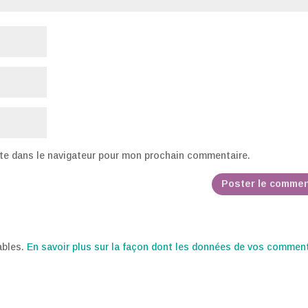
te dans le navigateur pour mon prochain commentaire.
rables.
En savoir plus sur la façon dont les données de vos commen