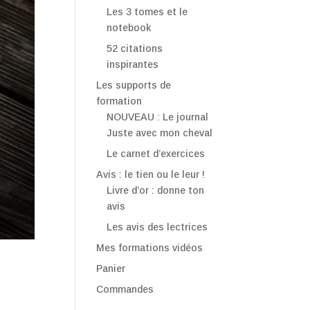
Les 3 tomes et le
notebook
52 citations
inspirantes
Les supports de
formation
NOUVEAU : Le journal
Juste avec mon cheval
Le carnet d’exercices
Avis : le tien ou le leur !
Livre d’or : donne ton
avis
Les avis des lectrices
Mes formations vidéos
Panier
Commandes