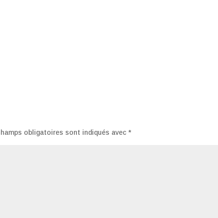
champs obligatoires sont indiqués avec
*