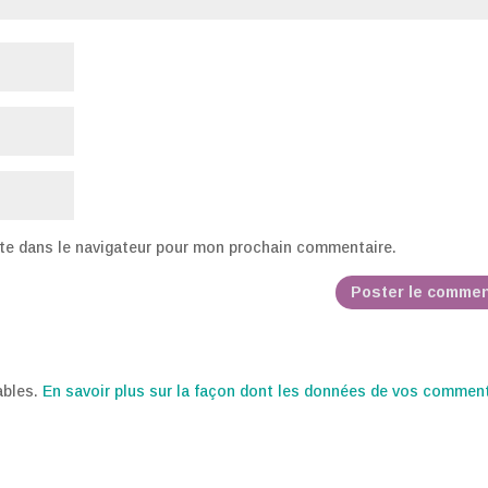
te dans le navigateur pour mon prochain commentaire.
rables.
En savoir plus sur la façon dont les données de vos commen