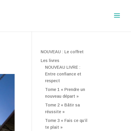
NOUVEAU : Le coffret
Les livres
NOUVEAU LIVRE :
Entre confiance et
respect
Tome 1 « Prendre un
nouveau départ »
Tome 2 « Bâtir sa
réussite »
Tome 3 « Fais ce qu’il
te plait »