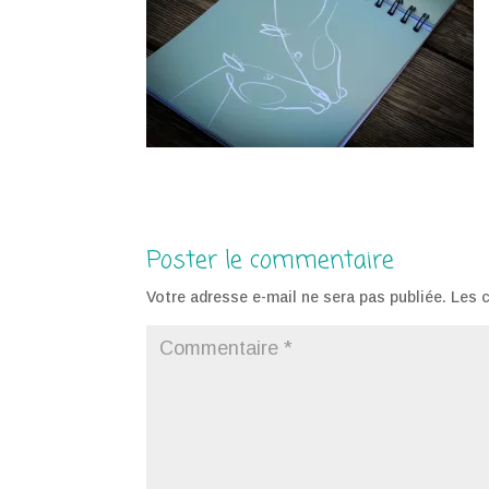
Poster le commentaire
Votre adresse e-mail ne sera pas publiée.
Les 