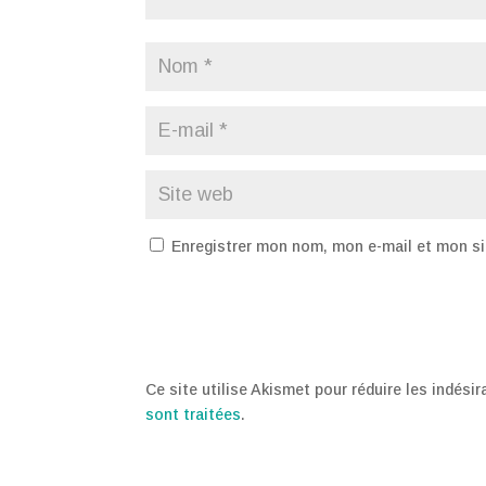
Enregistrer mon nom, mon e-mail et mon si
Ce site utilise Akismet pour réduire les indési
sont traitées
.