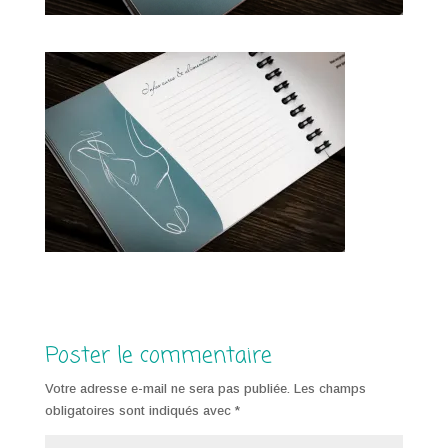
Poster le commentaire
Votre adresse e-mail ne sera pas publiée.
Les champs
obligatoires sont indiqués avec
*