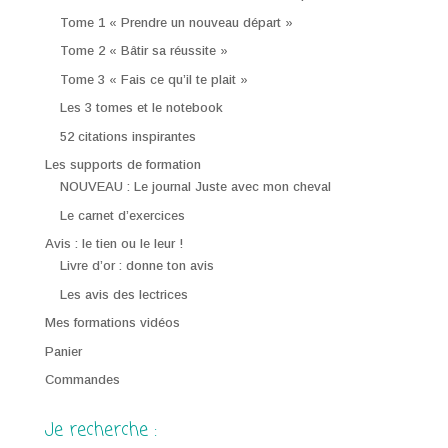
Tome 1 « Prendre un nouveau départ »
Tome 2 « Bâtir sa réussite »
Tome 3 « Fais ce qu’il te plait »
Les 3 tomes et le notebook
52 citations inspirantes
Les supports de formation
NOUVEAU : Le journal Juste avec mon cheval
Le carnet d’exercices
Avis : le tien ou le leur !
Livre d’or : donne ton avis
Les avis des lectrices
Mes formations vidéos
Panier
Commandes
Je recherche :