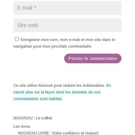
Enregistrer mon nom, mon e-mail et mon site dans le
navigateur pour mon prochain commentaire.
Ce site utilise Akismet pour réduire les indésirables.
En
savoir plus sur la façon dont les données de vos
commentaires sont traitées
.
NOUVEAU : Le coffret
Les livres
NOUVEAU LIVRE : Entre confiance et respect