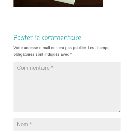
Poster le commentaire
Votre adresse e-mail ne sera pas publiée.
Les champs
obligatoires sont indiqués avec
*